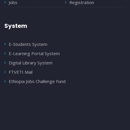
Jobs
Registration
System
E-Students System
E-Learning Portal System
Digital Library System
FTVETI Mail
Ethiopia Jobs Challenge Fund