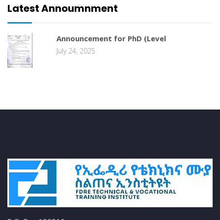
Latest Annoumnment
Announcement for PhD (Level
July 24, 2025